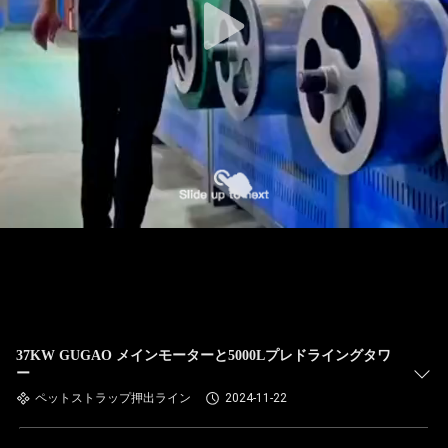
37KW GUGAO メインモーターと5000Lプレドライングタワ
ー
ペットストラップ押出ライン
2024-11-22