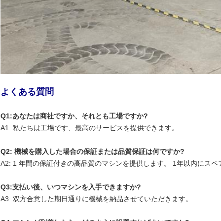
よくある質問
Q1:あなたは商社ですか、それとも工場ですか?
A1: 私たちは工場です、最高のサービスを提供できます。
Q2: 機械を購入した場合の保証または品質保証は何ですか?
A2: 1 年間の保証付きの高品質のマシンを提供します。 1年以内にス
Q3:支払い後、いつマシンを入手できますか?
A3: 双方合意した期日通りに機械を納品させていただきます。