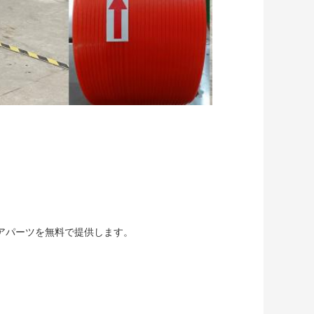
ペアパーツを無料で提供します。