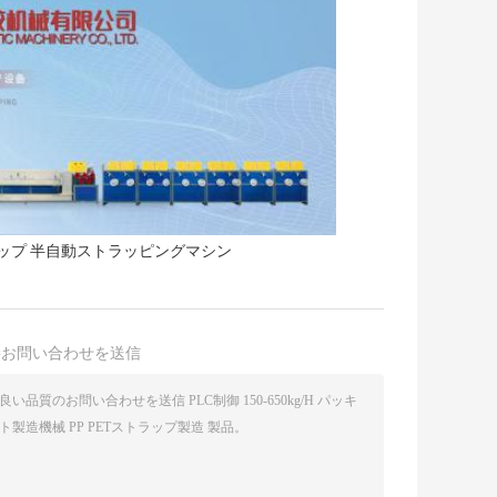
ラップ 半自動ストラッピングマシン
接お問い合わせを送信