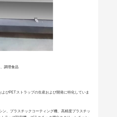
ス、調理食品
0年以上にわたりPPおよびPETストラップの生産および開発に特化していま
シン、プラスチックコーティング機、高精度プラスチッ