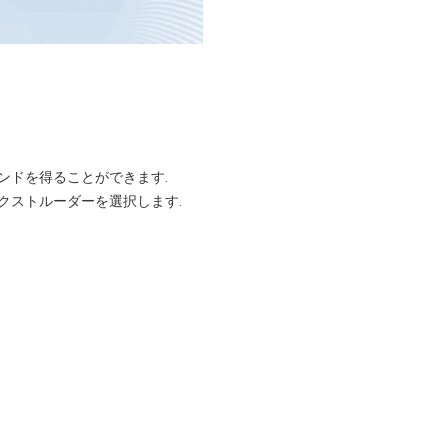
ンドを得ることができます.
エクストルーダーを選択します.