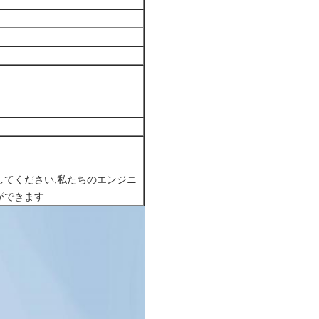
してください,私たちのエンジニ
ができます