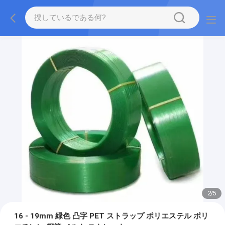
2
/
5
16 - 19mm 緑色 凸字 PET ストラップ ポリエステル ポリ