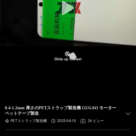
0.4-1.2mm 厚さのPETストラップ製造機 GUGAO モーター
ペットテープ製造
PETストラップ製造機
2025-04-10
26 ビュー