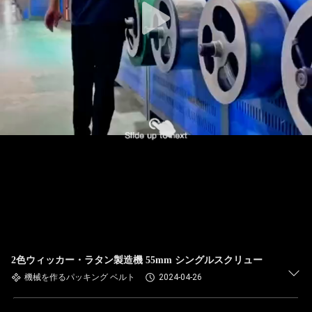
2色ウィッカー・ラタン製造機 55mm シングルスクリュー
機械を作るパッキング ベルト
2024-04-26