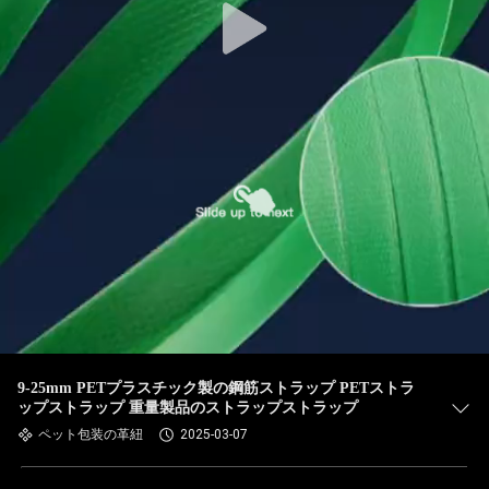
9-25mm PETプラスチック製の鋼筋ストラップ PETストラ
ップストラップ 重量製品のストラップストラップ
ペット包装の革紐
2025-03-07