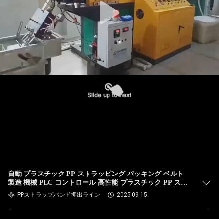
自動 プラスチック PP ストラッピング パッキング ベルト
製造 機械 PLC コントロール 高性能 プラスチック PP スト
ラッピング パッキング PLC
PPストラップバンド押出ライン
2025-09-15