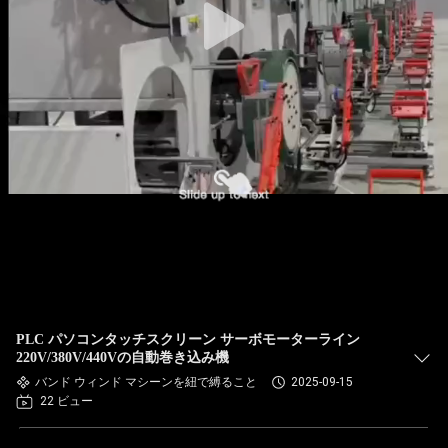
PLC パソコンタッチスクリーン サーボモーターライン
220V/380V/440Vの自動巻き込み機
バンド ウィンド マシーンを紐で縛ること
2025-09-15
22 ビュー