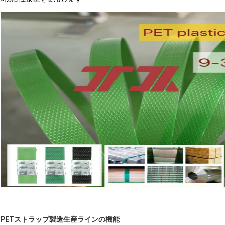
PETストラップ製造生産ラインの機能