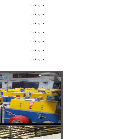
1セット
1セット
1セット
1セット
1セット
1セット
1セット