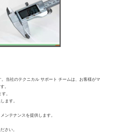
。当社のテクニカル サポート チームは、お客様がマ
ます。
ます。
供します。
とメンテナンスを提供します。
ください。