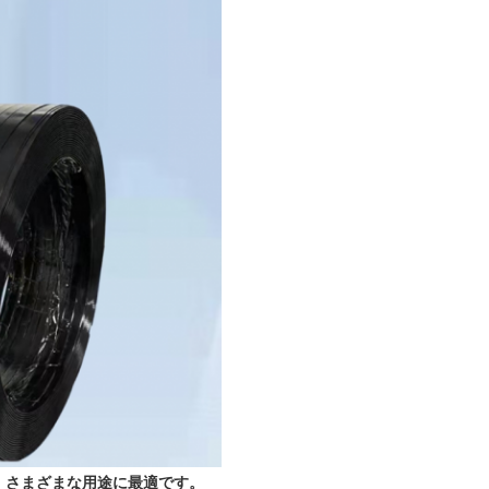
は、さまざまな用途に最適です。