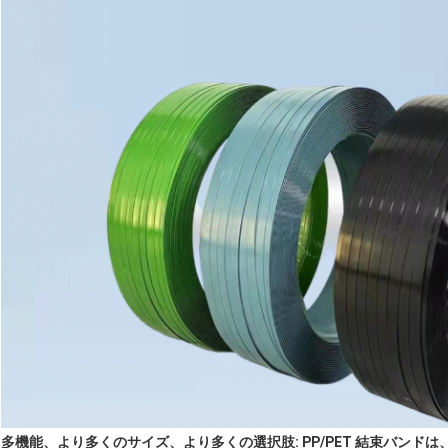
多機能、より多くのサイズ、より多くの選択肢: PP/PET 結束バンド