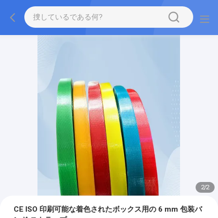
2
/
2
CE ISO 印刷可能な着色されたボックス用の 6 mm 包装バ