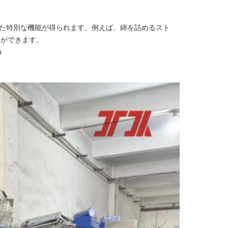
れた特別な機能が得られます。例えば、綿を詰めるスト
とができます。
m