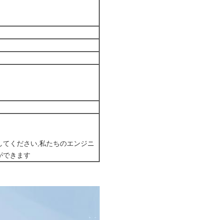
してください,私たちのエンジニ
ができます