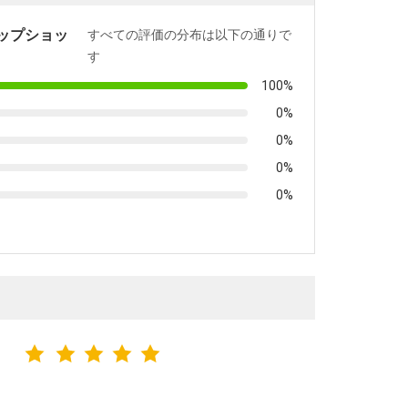
ップショッ
すべての評価の分布は以下の通りで
す
100%
0%
0%
0%
0%