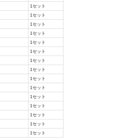
1セット
1セット
1セット
1セット
1セット
1セット
1セット
1セット
1セット
1セット
1セット
1セット
1セット
1セット
1セット